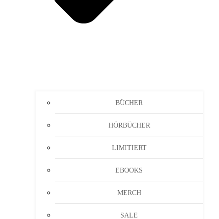
BÜCHER
HÖRBÜCHER
LIMITIERT
EBOOKS
MERCH
SALE