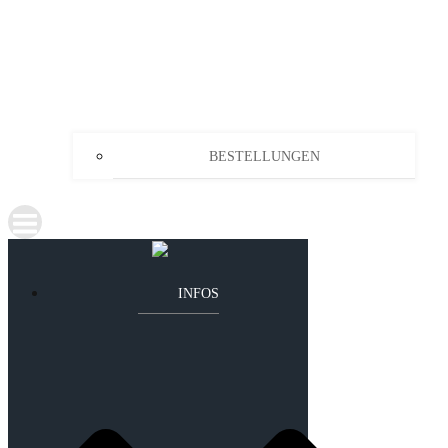
BESTELLUNGEN
INFOS