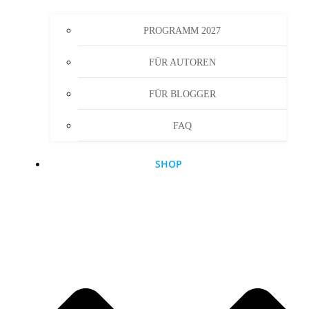
PROGRAMM 2027
FÜR AUTOREN
FÜR BLOGGER
FAQ
SHOP