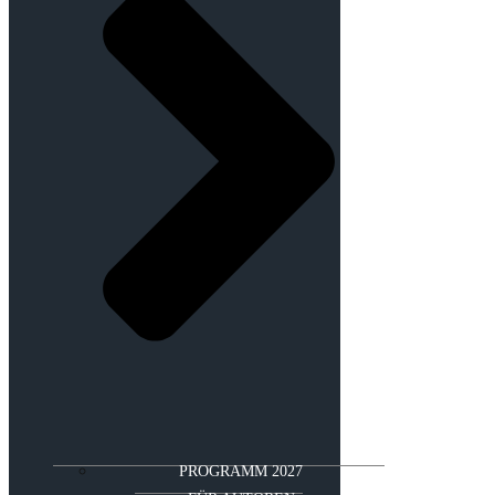
PROGRAMM 2027