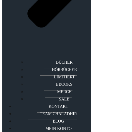
BÜCHER
HÖRBÜCHER
LIMITIERT
EBOOKS
MERCH
SALE
KONTAKT
TEAM CHALADHIR
BLOG
MEIN KONTO