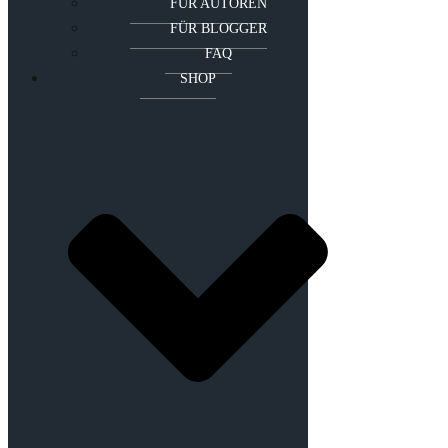
FÜR AUTOREN
FÜR BLOGGER
FAQ
SHOP