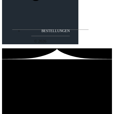
BESTELLUNGEN
© 2026