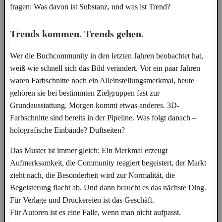
fragen: Was davon ist Substanz, und was ist Trend?
Trends kommen. Trends gehen.
Wer die Buchcommunity in den letzten Jahren beobachtet hat,
weiß wie schnell sich das Bild verändert. Vor ein paar Jahren
waren Farbschnitte noch ein Alleinstellungsmerkmal, heute
gehören sie bei bestimmten Zielgruppen fast zur
Grundausstattung. Morgen kommt etwas anderes. 3D-
Farbschnitte sind bereits in der Pipeline. Was folgt danach –
holografische Einbände? Duftseiten?
Das Muster ist immer gleich: Ein Merkmal erzeugt
Aufmerksamkeit, die Community reagiert begeistert, der Markt
zieht nach, die Besonderheit wird zur Normalität, die
Begeisterung flacht ab. Und dann braucht es das nächste Ding.
Für Verlage und Druckereien ist das Geschäft.
Für Autoren ist es eine Falle, wenn man nicht aufpasst.