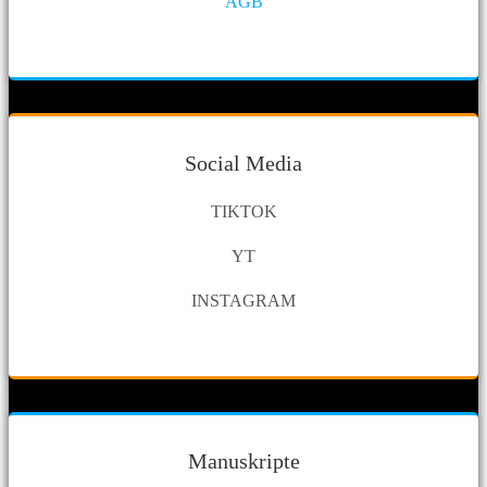
AGB
Social Media
TIKTOK
YT
INSTAGRAM
Manuskripte