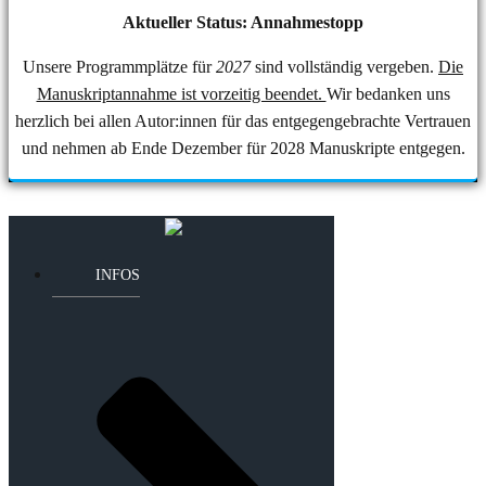
Aktueller Status: Annahmestopp
Unsere Programmplätze für
2027
sind vollständig vergeben.
Die
Manuskriptannahme ist vorzeitig beendet.
Wir bedanken uns
herzlich bei allen Autor:innen für das entgegengebrachte Vertrauen
und nehmen ab Ende Dezember für 2028 Manuskripte entgegen.
INFOS