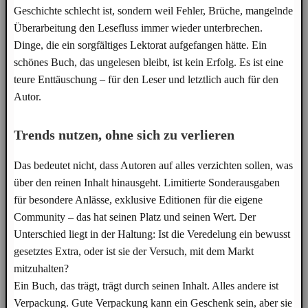
Geschichte schlecht ist, sondern weil Fehler, Brüche, mangelnde
Überarbeitung den Lesefluss immer wieder unterbrechen.
Dinge, die ein sorgfältiges Lektorat aufgefangen hätte. Ein
schönes Buch, das ungelesen bleibt, ist kein Erfolg. Es ist eine
teure Enttäuschung – für den Leser und letztlich auch für den
Autor.
Trends nutzen, ohne sich zu verlieren
Das bedeutet nicht, dass Autoren auf alles verzichten sollen, was
über den reinen Inhalt hinausgeht. Limitierte Sonderausgaben
für besondere Anlässe, exklusive Editionen für die eigene
Community – das hat seinen Platz und seinen Wert. Der
Unterschied liegt in der Haltung: Ist die Veredelung ein bewusst
gesetztes Extra, oder ist sie der Versuch, mit dem Markt
mitzuhalten?
Ein Buch, das trägt, trägt durch seinen Inhalt. Alles andere ist
Verpackung. Gute Verpackung kann ein Geschenk sein, aber sie