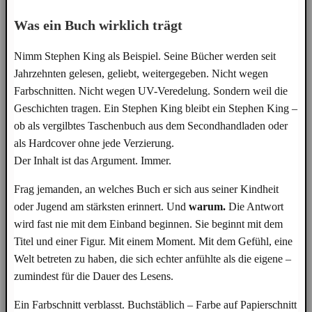
Was ein Buch wirklich trägt
Nimm Stephen King als Beispiel. Seine Bücher werden seit
Jahrzehnten gelesen, geliebt, weitergegeben. Nicht wegen
Farbschnitten. Nicht wegen UV-Veredelung. Sondern weil die
Geschichten tragen. Ein Stephen King bleibt ein Stephen King –
ob als vergilbtes Taschenbuch aus dem Secondhandladen oder
als Hardcover ohne jede Verzierung.
Der Inhalt ist das Argument. Immer.
Frag jemanden, an welches Buch er sich aus seiner Kindheit
oder Jugend am stärksten erinnert. Und
warum.
Die Antwort
wird fast nie mit dem Einband beginnen. Sie beginnt mit dem
Titel und einer Figur. Mit einem Moment. Mit dem Gefühl, eine
Welt betreten zu haben, die sich echter anfühlte als die eigene –
zumindest für die Dauer des Lesens.
Ein Farbschnitt verblasst. Buchstäblich – Farbe auf Papierschnitt