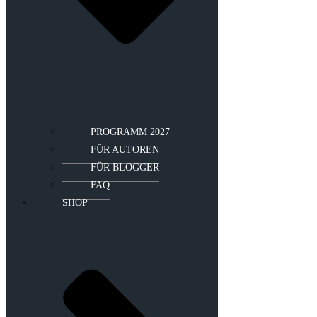
PROGRAMM 2027
FÜR AUTOREN
FÜR BLOGGER
FAQ
SHOP