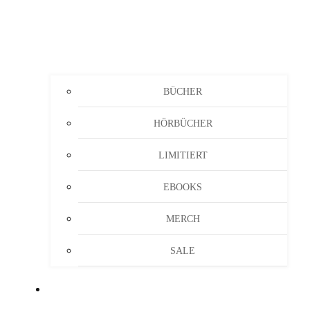
BÜCHER
HÖRBÜCHER
LIMITIERT
EBOOKS
MERCH
SALE
KONTAKT