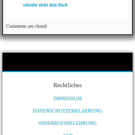
Post
schreibt nicht dein Buch
navigation
Comments are closed
Rechtliches
IMPRESSUM
DATENSCHUTZERKLAERUNG
WIDERRUFSBELEHRUNG