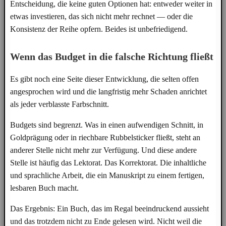
Entscheidung, die keine guten Optionen hat: entweder weiter in
etwas investieren, das sich nicht mehr rechnet — oder die
Konsistenz der Reihe opfern. Beides ist unbefriedigend.
Wenn das Budget in die falsche Richtung fließt
Es gibt noch eine Seite dieser Entwicklung, die selten offen
angesprochen wird und die langfristig mehr Schaden anrichtet
als jeder verblasste Farbschnitt.
Budgets sind begrenzt. Was in einen aufwendigen Schnitt, in
Goldprägung oder in riechbare Rubbelsticker fließt, steht an
anderer Stelle nicht mehr zur Verfügung. Und diese andere
Stelle ist häufig das Lektorat. Das Korrektorat. Die inhaltliche
und sprachliche Arbeit, die ein Manuskript zu einem fertigen,
lesbaren Buch macht.
Das Ergebnis: Ein Buch, das im Regal beeindruckend aussieht
und das trotzdem nicht zu Ende gelesen wird. Nicht weil die