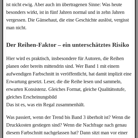
ist nicht ewig. Aber auch im übertragenen Sinne: Was heute
besonders wirkt, ist in fünf Jahren normal und in zehn Jahren
vergessen. Die Gänsehaut, die eine Geschichte auslöst, vergisst
man nicht.
Der Reihen-Faktor – ein unterschätztes Risiko
Hier wird es praktisch, insbesondere für Autoren, die Reihen
planen oder bereits mittendrin sind. Wer Band 1 mit einem
aufwendigen Farbschnitt in veröffentlicht, hat damit implizit eine
Erwartung gesetzt. Leser, die die Reihe lesen und sammeln,
erwarten Konsistenz. Gleiches Format, gleiche Qualitätsstufe,
gleiches Erscheinungsbild
Das ist es, was ein Regal zusammenhält.
Was passiert, wenn der Trend bis Band 3 überholt ist? Wenn die
Druckkosten gestiegen sind? Wenn die Nachfrage nach genau
diesem Farbschnitt nachgelassen hat? Dann sitzt man vor einer