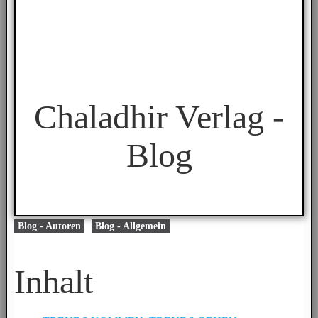
Chaladhir Verlag -
Blog
Blog - Autoren
Blog - Allgemein
Inhalt