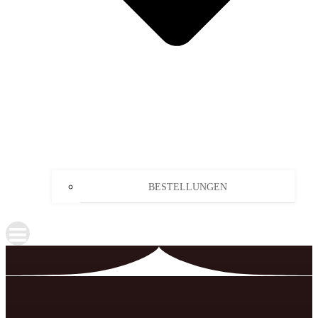
BESTELLUNGEN