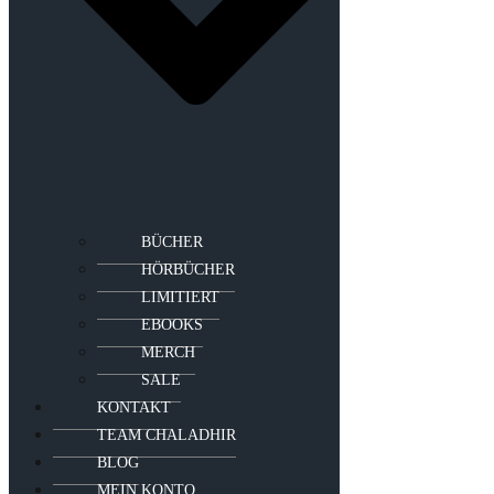
BÜCHER
HÖRBÜCHER
LIMITIERT
EBOOKS
MERCH
SALE
KONTAKT
TEAM CHALADHIR
BLOG
MEIN KONTO