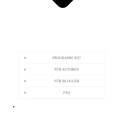
PROGRAMM 2027
FÜR AUTOREN
FÜR BLOGGER
FAQ
SHOP